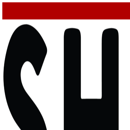
Skip
to
content