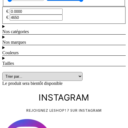
€
€
Nos catégories
Nos marques
Couleurs
Tailles
Le produit sera bientôt disponible
INSTAGRAM
REJOIGNEZ LESHOP17 SUR INSTAGRAM