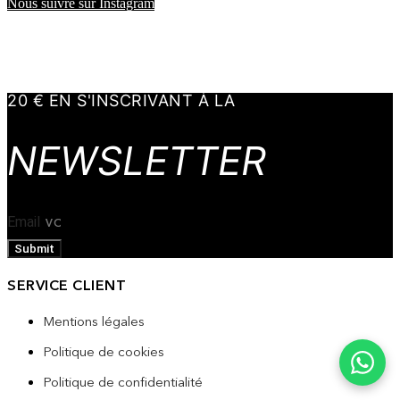
Nous suivre sur Instagram
20 € EN S'INSCRIVANT À LA
NEWSLETTER
Email
Submit
SERVICE CLIENT
Mentions légales
Politique de cookies
Politique de confidentialité