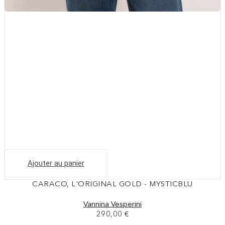
Ajouter au panier
CARACO, L'ORIGINAL GOLD - MYSTICBLU
Vannina Vesperini
290,00
€