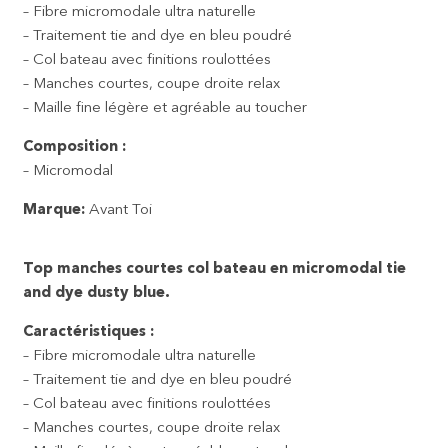
– Fibre micromodale ultra naturelle
– Traitement tie and dye en bleu poudré
– Col bateau avec finitions roulottées
– Manches courtes, coupe droite relax
– Maille fine légère et agréable au toucher
Composition :
– Micromodal
Marque:
Avant Toi
Top manches courtes col bateau en micromodal tie
and dye dusty blue.
Caractéristiques :
– Fibre micromodale ultra naturelle
– Traitement tie and dye en bleu poudré
– Col bateau avec finitions roulottées
– Manches courtes, coupe droite relax